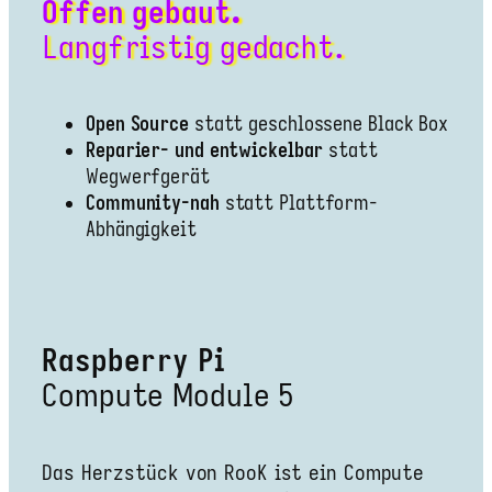
Offen gebaut.
Langfristig gedacht.
Open Source
statt geschlossene Black Box
Reparier- und entwickelbar
statt
Wegwerfgerät
Community-nah
statt Plattform-
Abhängigkeit
Raspberry Pi
Compute Module 5
Das Herzstück von RooK ist ein Compute