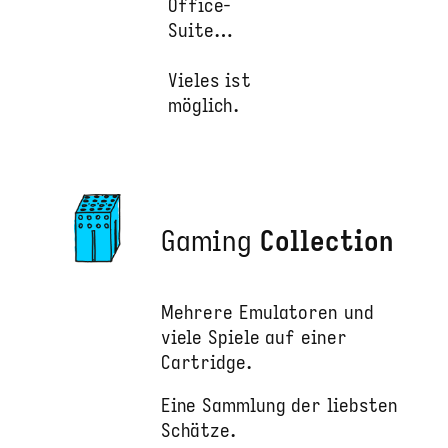
Office-
Suite…
Vieles ist
möglich.
Gaming
Collection
Mehrere Emulatoren und
viele Spiele auf einer
Cartridge.
Eine Sammlung der liebsten
Schätze.