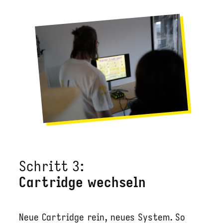
Schritt 3:
Cartridge wechseln
Neue Cartridge rein, neues System. So