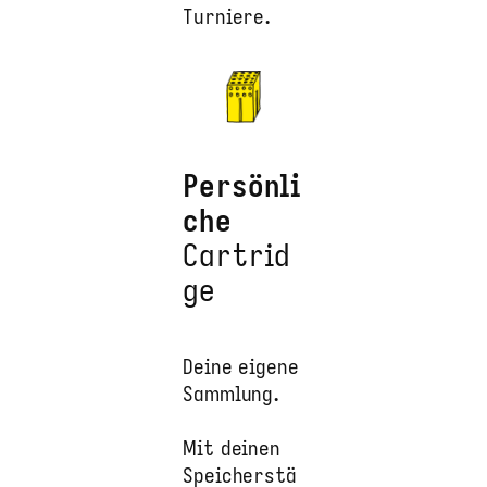
Turniere.
Persönli
che
Cartrid
ge
Deine eigene
Sammlung.
Mit deinen
Speicherstä