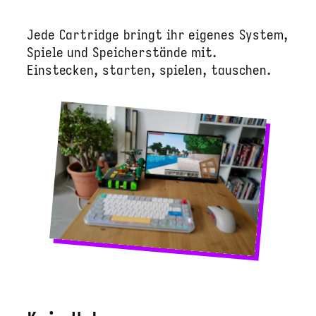
Jede Cartridge bringt ihr eigenes System,
Spiele und Speicherstände mit.
Einstecken, starten, spielen, tauschen.