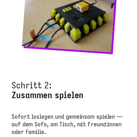
Schritt 2:
Zusammen spielen
Sofort loslegen und gemeinsam spielen —
auf dem Sofa, am Tisch, mit Freund:innen
oder Familie.