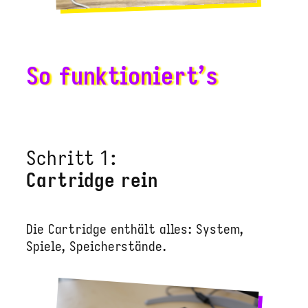
So funktioniert’s
Schritt 1:
Cartridge rein
Die Cartridge enthält alles: System,
Spiele, Speicherstände.