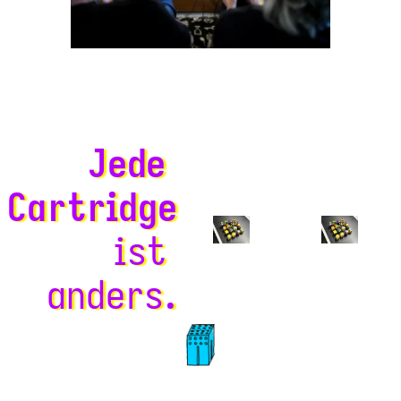
Jede
Cartridge
ist
anders.