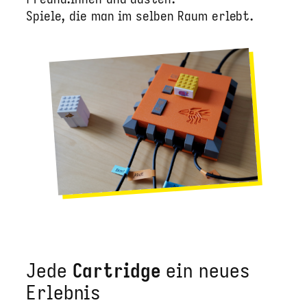
Spiele, die man im selben Raum erlebt.
Jede
Cartridge
ein neues
Erlebnis