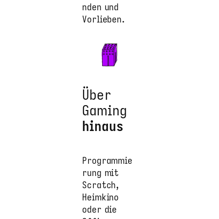
nden und
Vorlieben.
Über
Gaming
hinaus
Programmie
rung mit
Scratch,
Heimkino
oder die