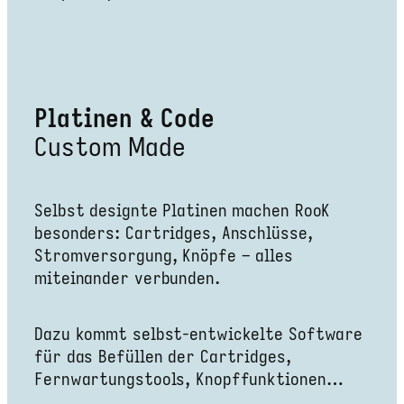
Platinen & Code
Custom Made
Selbst designte Platinen machen RooK
besonders: Cartridges, Anschlüsse,
Stromversorgung, Knöpfe – alles
miteinander verbunden.
Dazu kommt selbst-entwickelte Software
für das Befüllen der Cartridges,
Fernwartungstools, Knopffunktionen…