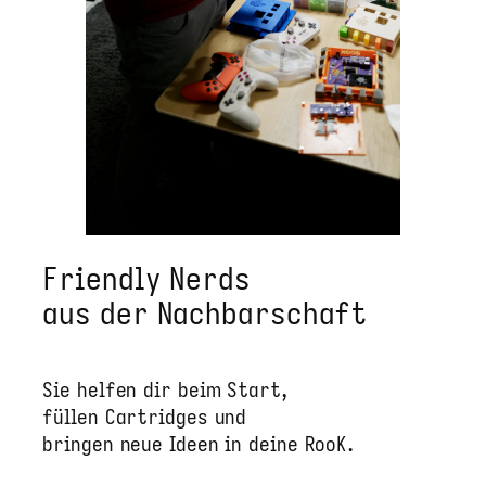
Friendly Nerds
aus der Nachbarschaft
Sie helfen dir beim Start,
füllen Cartridges und
bringen neue Ideen in deine RooK.