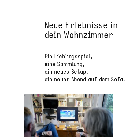
Neue Erlebnisse in
dein Wohnzimmer
Ein Lieblingsspiel,
eine Sammlung,
ein neues Setup,
ein neuer Abend auf dem Sofa.