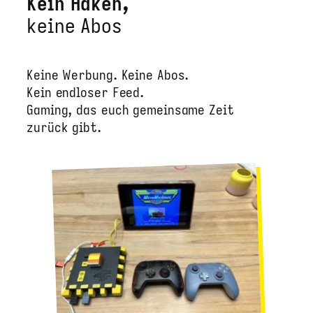
Kein Haken,
keine Abos
Keine Werbung. Keine Abos.
Kein endloser Feed.
Gaming, das euch gemeinsame Zeit
zurück gibt.