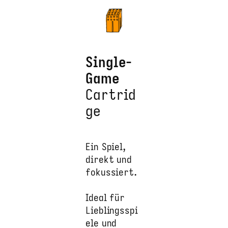
Single-
Game
Cartrid
ge
Ein Spiel,
direkt und
fokussiert.
Ideal für
Lieblingsspi
ele und