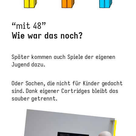
“mit 48”
Wie war das noch?
Später kommen auch Spiele der eigenen
Jugend dazu.
Oder Sachen, die nicht für Kinder gedacht
sind. Dank eigener Cartridges bleibt das
sauber getrennt.