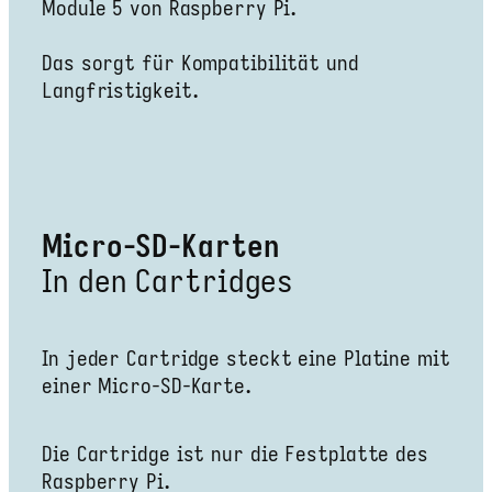
Module 5 von Raspberry Pi.
Das sorgt für Kompatibilität und
Langfristigkeit.
Micro-SD-Karten
In den Cartridges
In jeder Cartridge steckt eine Platine mit
einer Micro-SD-Karte.
Die Cartridge ist nur die Festplatte des
Raspberry Pi.