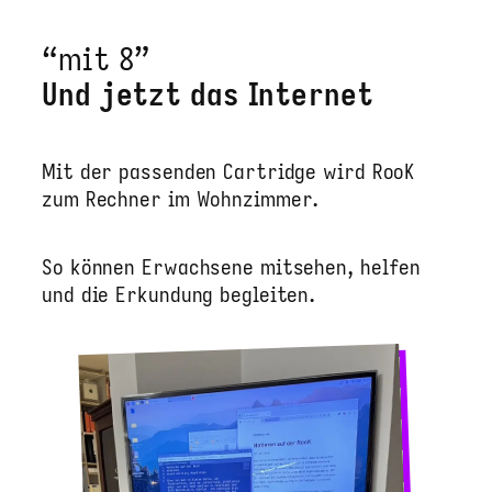
“mit 8”
Und jetzt das Internet
Mit der passenden Cartridge wird RooK
zum Rechner im Wohnzimmer.
So können Erwachsene mitsehen, helfen
und die Erkundung begleiten.