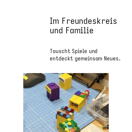
Im Freundeskreis
und Familie
Tauscht Spiele und
entdeckt gemeinsam Neues.