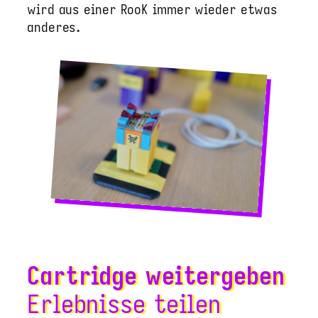
wird aus einer RooK immer wieder etwas
anderes.
Cartridge weitergeben
Erlebnisse teilen