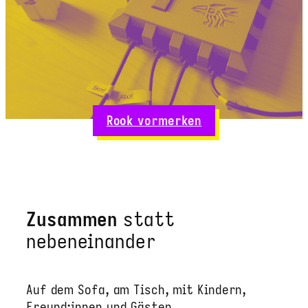
Rook vormerken
Zusammen
statt
nebeneinander
Auf dem Sofa, am Tisch, mit Kindern,
Freund:innen und Gästen.