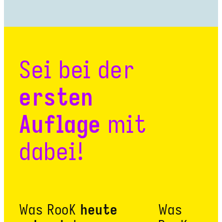
Sei bei der
ersten
Auflage
mit
dabei!
Was RooK
heute
Was