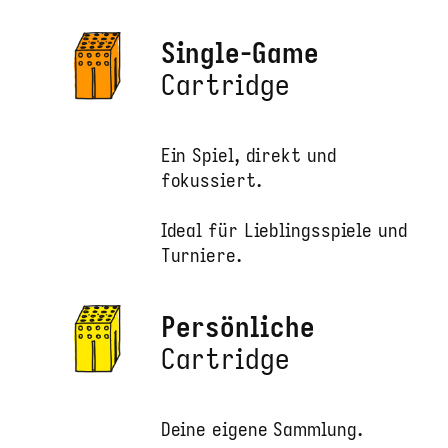
Single-Game
Cartridge
Ein Spiel, direkt und
fokussiert.
Ideal für Lieblingsspiele und
Turniere.
Persönliche
Cartridge
Deine eigene Sammlung.