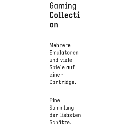
Gaming
Collecti
on
Mehrere
Emulatoren
und viele
Spiele auf
einer
Cartridge.
Eine
Sammlung
der liebsten
Schätze.