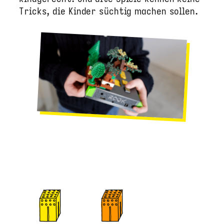
Tricks, die Kinder süchtig machen sollen.