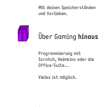
Mit deinen Speicherständen
und Vorlieben.
Über Gaming
hinaus
Programmierung mit
Scratch, Heimkino oder die
Office-Suite…
Vieles ist möglich.